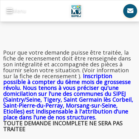
Menu
Pour que votre demande puisse être traitée, la
fiche de recensement doit être renseignée dans
son intégralité et accompagnée des pièces à
fournir selon votre situation. (Voir information
sur la fiche de recensement ).
Inscription
possible à compter du 6ème mois de grossesse
révolu. Nous tenons à vous préciser qu'une
domicilation sur l'une des communes du SIPEJ
(Saintry/Seine, Tigery, Saint Germain lès Corbeil,
Saint-Pierre-du-Perray, Morsang-sur-Seine,
Etiolles) est indispensable à l'attribution d'une
place dans l'une de nos structures.
TOUTE DEMANDE INCOMPLETE NE SERA PAS
TRAITEE