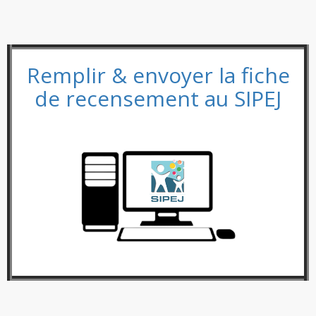
Remplir & envoyer la fiche
de recensement au SIPEJ